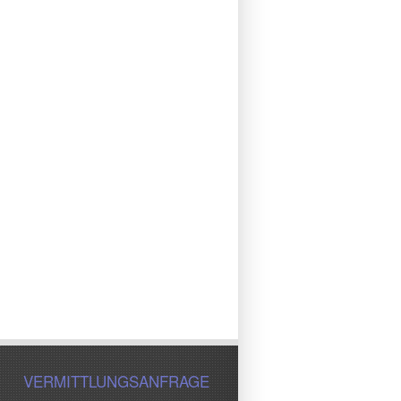
VERMITTLUNGSANFRAGE