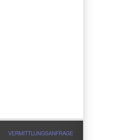
VERMITTLUNGSANFRAGE